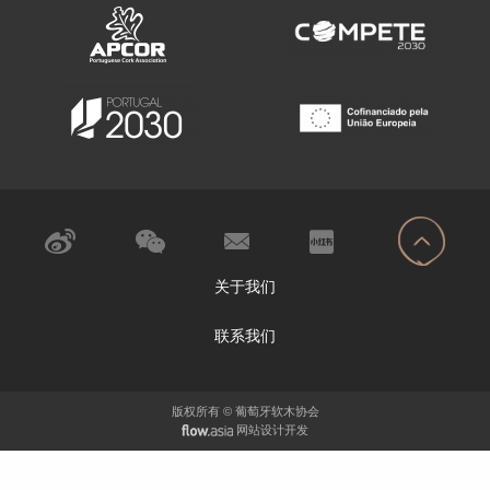
关于我们
联系我们
版权所有 © 葡萄牙软木协会
网站设计开发