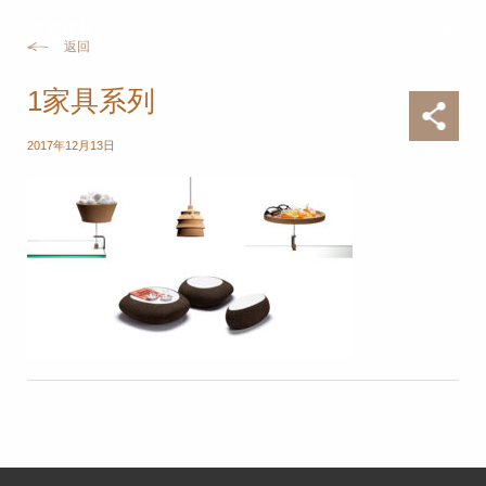
返回
1家具系列
2017年12月13日