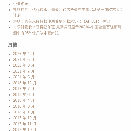
企业名录
扎根自然，代代传承：葡萄牙软木协会在中国启动第三届软木大使
计划
声明：有关未经授权使用葡萄牙软木协会（APCOR）标识
市场钟爱软木塞再获印证 最新调研显示2021年中国销量百强葡萄
酒中有95%使用软木塞封瓶
归档
2026 年 4 月
2024 年 6 月
2022 年 3 月
2021 年 7 月
2021 年 5 月
2018 年 12 月
2018 年 7 月
2018 年 6 月
2018 年 4 月
2018 年 3 月
2018 年 1 月
2017 年 12 月
2017 年 11 月
2017 年 10 月