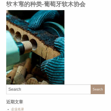
软木塞的种类-葡萄牙软木协会
Search
近期文章
企业名录