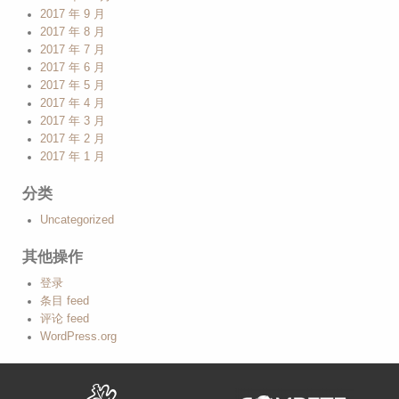
2017 年 9 月
2017 年 8 月
2017 年 7 月
2017 年 6 月
2017 年 5 月
2017 年 4 月
2017 年 3 月
2017 年 2 月
2017 年 1 月
分类
Uncategorized
其他操作
登录
条目 feed
评论 feed
WordPress.org