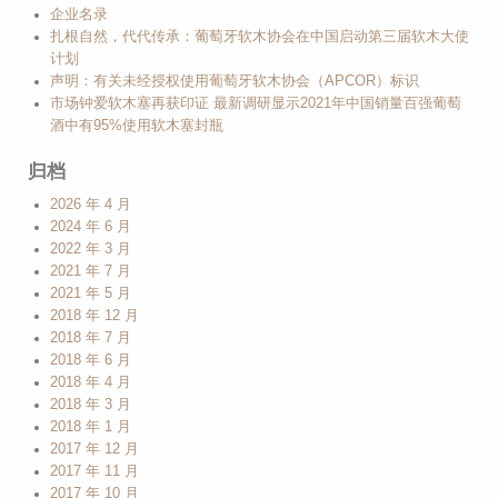
企业名录
扎根自然，代代传承：葡萄牙软木协会在中国启动第三届软木大使
计划
声明：有关未经授权使用葡萄牙软木协会（APCOR）标识
市场钟爱软木塞再获印证 最新调研显示2021年中国销量百强葡萄
酒中有95%使用软木塞封瓶
归档
2026 年 4 月
2024 年 6 月
2022 年 3 月
2021 年 7 月
2021 年 5 月
2018 年 12 月
2018 年 7 月
2018 年 6 月
2018 年 4 月
2018 年 3 月
2018 年 1 月
2017 年 12 月
2017 年 11 月
2017 年 10 月