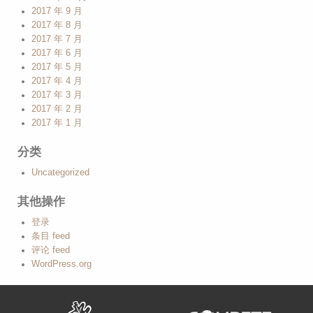
2017 年 9 月
2017 年 8 月
2017 年 7 月
2017 年 6 月
2017 年 5 月
2017 年 4 月
2017 年 3 月
2017 年 2 月
2017 年 1 月
分类
Uncategorized
其他操作
登录
条目 feed
评论 feed
WordPress.org