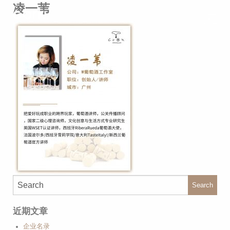
凌一苇
Search
近期文章
企业名录