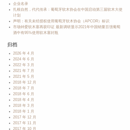
企业名录
扎根自然，代代传承：葡萄牙软木协会在中国启动第三届软木大使
计划
声明：有关未经授权使用葡萄牙软木协会（APCOR）标识
市场钟爱软木塞再获印证 最新调研显示2021年中国销量百强葡萄
酒中有95%使用软木塞封瓶
归档
2026 年 4 月
2024 年 6 月
2022 年 3 月
2021 年 7 月
2021 年 5 月
2018 年 12 月
2018 年 7 月
2018 年 6 月
2018 年 4 月
2018 年 3 月
2018 年 1 月
2017 年 12 月
2017 年 11 月
2017 年 10 月