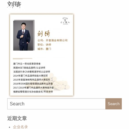
刘琦
Search
近期文章
企业名录