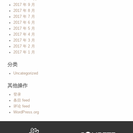
2017 年 9 月
2017 年 8 月
2017 年 7 月
2017 年 6 月
2017 年 5 月
2017 年 4 月
2017 年 3 月
2017 年 2 月
2017 年 1 月
分类
Uncategorized
其他操作
登录
条目 feed
评论 feed
WordPress.org