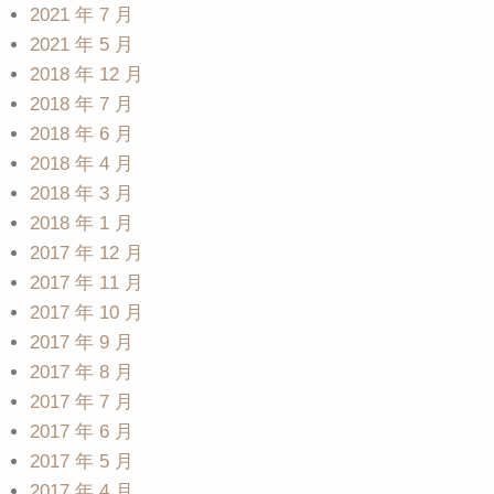
2021 年 7 月
2021 年 5 月
2018 年 12 月
2018 年 7 月
2018 年 6 月
2018 年 4 月
2018 年 3 月
2018 年 1 月
2017 年 12 月
2017 年 11 月
2017 年 10 月
2017 年 9 月
2017 年 8 月
2017 年 7 月
2017 年 6 月
2017 年 5 月
2017 年 4 月