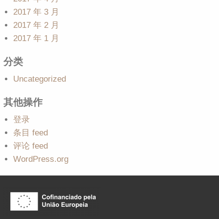
2017 年 3 月
2017 年 2 月
2017 年 1 月
分类
Uncategorized
其他操作
登录
条目 feed
评论 feed
WordPress.org