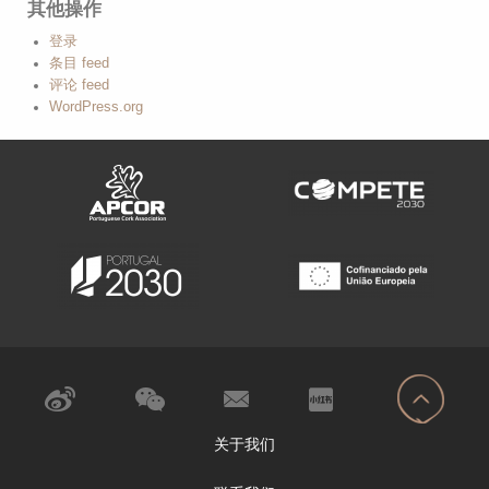
其他操作
登录
条目 feed
评论 feed
WordPress.org
关于我们