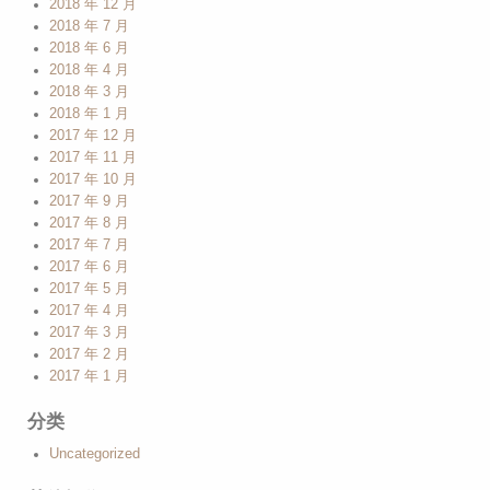
2018 年 12 月
2018 年 7 月
2018 年 6 月
2018 年 4 月
2018 年 3 月
2018 年 1 月
2017 年 12 月
2017 年 11 月
2017 年 10 月
2017 年 9 月
2017 年 8 月
2017 年 7 月
2017 年 6 月
2017 年 5 月
2017 年 4 月
2017 年 3 月
2017 年 2 月
2017 年 1 月
分类
Uncategorized