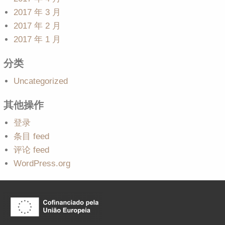
2017 年 3 月
2017 年 2 月
2017 年 1 月
分类
Uncategorized
其他操作
登录
条目 feed
评论 feed
WordPress.org