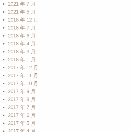
2021 年 7 月
2021 年 5 月
2018 年 12 月
2018 年 7 月
2018 年 6 月
2018 年 4 月
2018 年 3 月
2018 年 1 月
2017 年 12 月
2017 年 11 月
2017 年 10 月
2017 年 9 月
2017 年 8 月
2017 年 7 月
2017 年 6 月
2017 年 5 月
2017 年 4 月