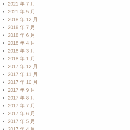
2021 年 7 月
2021 年 5 月
2018 年 12 月
2018 年 7 月
2018 年 6 月
2018 年 4 月
2018 年 3 月
2018 年 1 月
2017 年 12 月
2017 年 11 月
2017 年 10 月
2017 年 9 月
2017 年 8 月
2017 年 7 月
2017 年 6 月
2017 年 5 月
2017 年 4 月