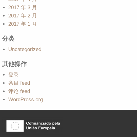
2017 年 3 月
2017 年 2 月
2017 年 1 月
分类
Uncategorized
其他操作
登录
条目 feed
评论 feed
WordPress.org