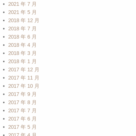
2021 年 7 月
2021 年 5 月
2018 年 12 月
2018 年 7 月
2018 年 6 月
2018 年 4 月
2018 年 3 月
2018 年 1 月
2017 年 12 月
2017 年 11 月
2017 年 10 月
2017 年 9 月
2017 年 8 月
2017 年 7 月
2017 年 6 月
2017 年 5 月
2017 年 4 月