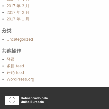
2017 年 3 月
2017 年 2 月
2017 年 1 月
分类
Uncategorized
其他操作
登录
条目 feed
评论 feed
WordPress.org