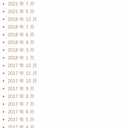
2021 年 7 月
2021 年 5 月
2018 年 12 月
2018 年 7 月
2018 年 6 月
2018 年 4 月
2018 年 3 月
2018 年 1 月
2017 年 12 月
2017 年 11 月
2017 年 10 月
2017 年 9 月
2017 年 8 月
2017 年 7 月
2017 年 6 月
2017 年 5 月
2017 年 4 月