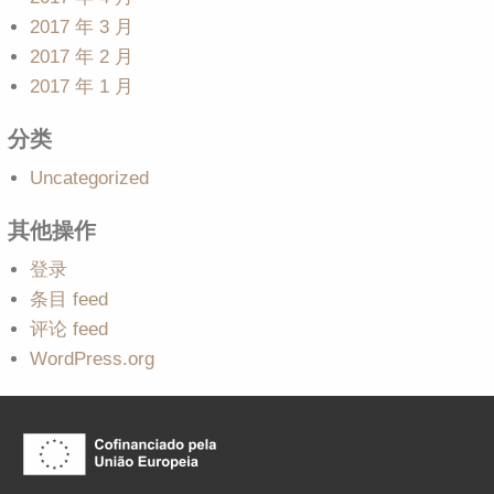
2017 年 3 月
2017 年 2 月
2017 年 1 月
分类
Uncategorized
其他操作
登录
条目 feed
评论 feed
WordPress.org