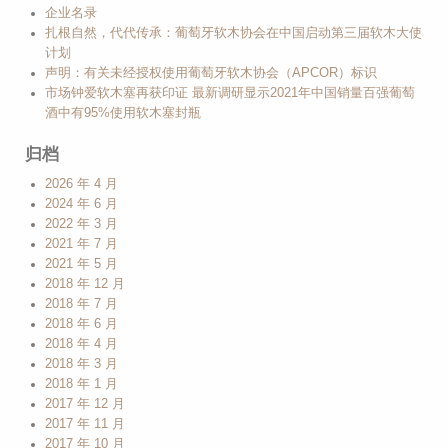
企业名录
扎根自然，代代传承：葡萄牙软木协会在中国启动第三届软木大使
计划
声明：有关未经授权使用葡萄牙软木协会（APCOR）标识
市场钟爱软木塞再获印证 最新调研显示2021年中国销量百强葡萄
酒中有95%使用软木塞封瓶
归档
2026 年 4 月
2024 年 6 月
2022 年 3 月
2021 年 7 月
2021 年 5 月
2018 年 12 月
2018 年 7 月
2018 年 6 月
2018 年 4 月
2018 年 3 月
2018 年 1 月
2017 年 12 月
2017 年 11 月
2017 年 10 月