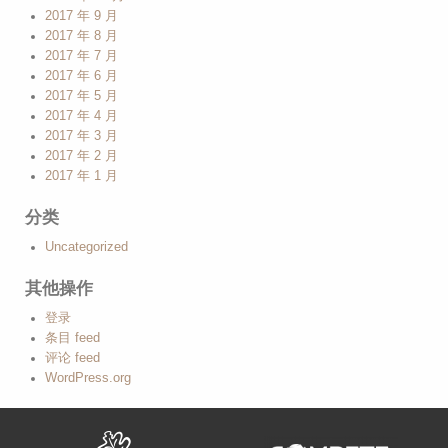
2017 年 9 月
2017 年 8 月
2017 年 7 月
2017 年 6 月
2017 年 5 月
2017 年 4 月
2017 年 3 月
2017 年 2 月
2017 年 1 月
分类
Uncategorized
其他操作
登录
条目 feed
评论 feed
WordPress.org