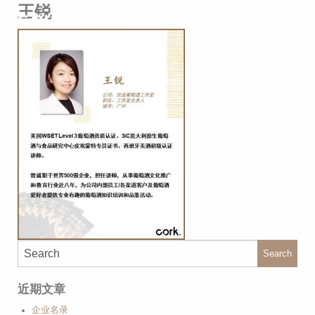
王锐
Search
近期文章
企业名录