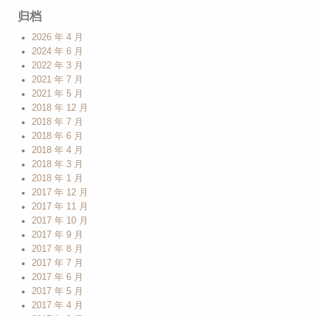
归档
2026 年 4 月
2024 年 6 月
2022 年 3 月
2021 年 7 月
2021 年 5 月
2018 年 12 月
2018 年 7 月
2018 年 6 月
2018 年 4 月
2018 年 3 月
2018 年 1 月
2017 年 12 月
2017 年 11 月
2017 年 10 月
2017 年 9 月
2017 年 8 月
2017 年 7 月
2017 年 6 月
2017 年 5 月
2017 年 4 月