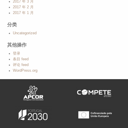
2017 年 3 月
2017 年 2 月
2017 年 1 月
分类
Uncategorized
其他操作
登录
条目 feed
评论 feed
WordPress.org