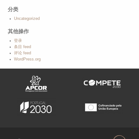
分类
Uncategorized
其他操作
登录
条目 feed
评论 feed
WordPress.org