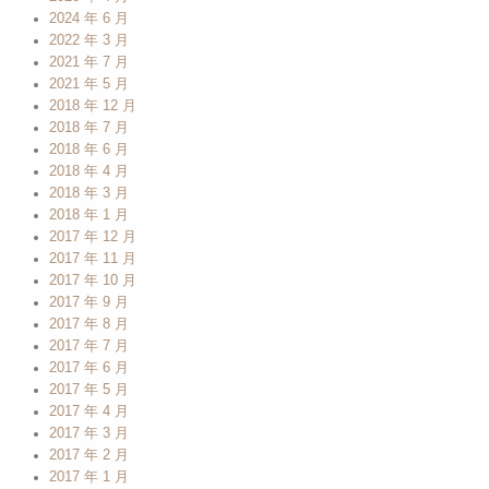
2024 年 6 月
2022 年 3 月
2021 年 7 月
2021 年 5 月
2018 年 12 月
2018 年 7 月
2018 年 6 月
2018 年 4 月
2018 年 3 月
2018 年 1 月
2017 年 12 月
2017 年 11 月
2017 年 10 月
2017 年 9 月
2017 年 8 月
2017 年 7 月
2017 年 6 月
2017 年 5 月
2017 年 4 月
2017 年 3 月
2017 年 2 月
2017 年 1 月