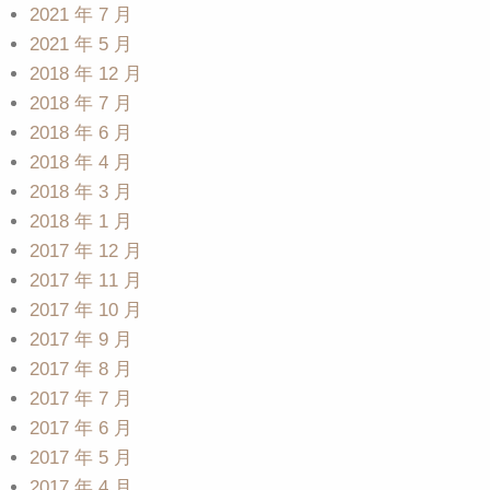
2021 年 7 月
2021 年 5 月
2018 年 12 月
2018 年 7 月
2018 年 6 月
2018 年 4 月
2018 年 3 月
2018 年 1 月
2017 年 12 月
2017 年 11 月
2017 年 10 月
2017 年 9 月
2017 年 8 月
2017 年 7 月
2017 年 6 月
2017 年 5 月
2017 年 4 月