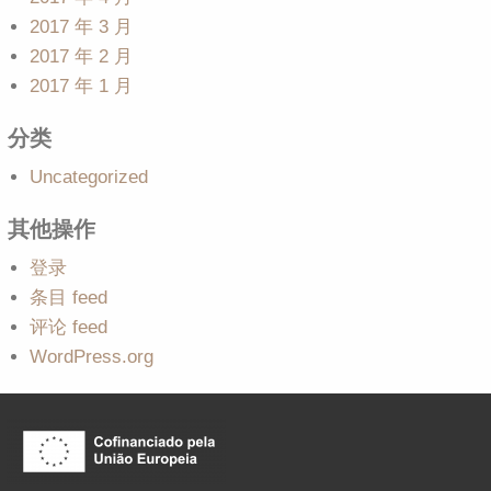
2017 年 3 月
2017 年 2 月
2017 年 1 月
分类
Uncategorized
其他操作
登录
条目 feed
评论 feed
WordPress.org