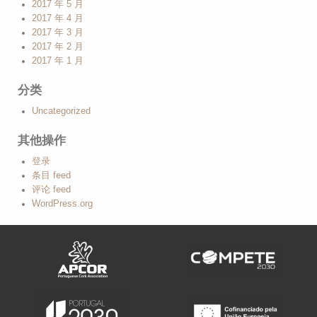
2017 年 5 月
2017 年 4 月
2017 年 3 月
2017 年 2 月
2017 年 1 月
分类
Uncategorized
其他操作
登录
条目 feed
评论 feed
WordPress.org