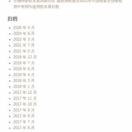
市场钟爱软木塞再获印证 最新调研显示2021年中国销量百强葡萄
酒中有95%使用软木塞封瓶
归档
2026 年 4 月
2024 年 6 月
2022 年 3 月
2021 年 7 月
2021 年 5 月
2018 年 12 月
2018 年 7 月
2018 年 6 月
2018 年 4 月
2018 年 3 月
2018 年 1 月
2017 年 12 月
2017 年 11 月
2017 年 10 月
2017 年 9 月
2017 年 8 月
2017 年 7 月
2017 年 6 月