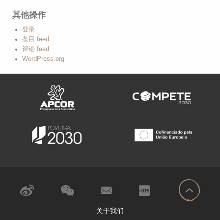
其他操作
登录
条目 feed
评论 feed
WordPress.org
关于我们