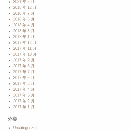
2021 年 5 月
2018 年 12 月
2018 年 7 月
2018 年 6 月
2018 年 4 月
2018 年 3 月
2018 年 1 月
2017 年 12 月
2017 年 11 月
2017 年 10 月
2017 年 9 月
2017 年 8 月
2017 年 7 月
2017 年 6 月
2017 年 5 月
2017 年 4 月
2017 年 3 月
2017 年 2 月
2017 年 1 月
分类
Uncategorized