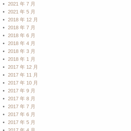
2021 年 7 月
2021 年 5 月
2018 年 12 月
2018 年 7 月
2018 年 6 月
2018 年 4 月
2018 年 3 月
2018 年 1 月
2017 年 12 月
2017 年 11 月
2017 年 10 月
2017 年 9 月
2017 年 8 月
2017 年 7 月
2017 年 6 月
2017 年 5 月
2017 年 4 月