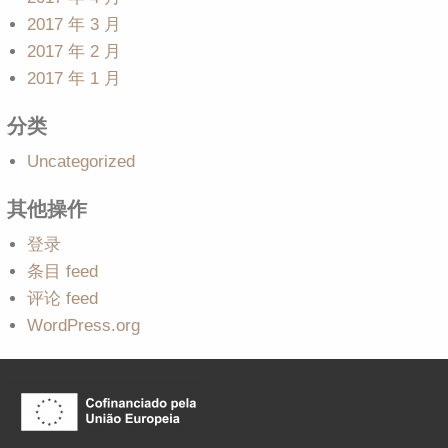
2017 年 3 月
2017 年 2 月
2017 年 1 月
分类
Uncategorized
其他操作
登录
条目 feed
评论 feed
WordPress.org