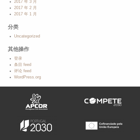
2017 年 3 月
2017 年 2 月
2017 年 1 月
分类
Uncategorized
其他操作
登录
条目 feed
评论 feed
WordPress.org