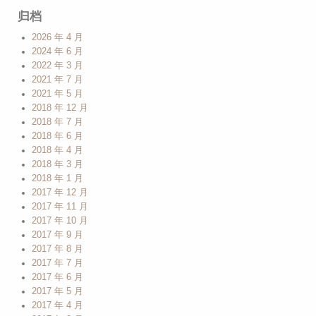
归档
2026 年 4 月
2024 年 6 月
2022 年 3 月
2021 年 7 月
2021 年 5 月
2018 年 12 月
2018 年 7 月
2018 年 6 月
2018 年 4 月
2018 年 3 月
2018 年 1 月
2017 年 12 月
2017 年 11 月
2017 年 10 月
2017 年 9 月
2017 年 8 月
2017 年 7 月
2017 年 6 月
2017 年 5 月
2017 年 4 月