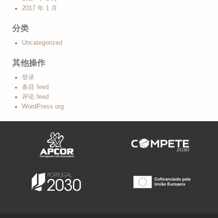
2017 年 1 月
分类
Uncategorized
其他操作
登录
条目 feed
评论 feed
WordPress.org