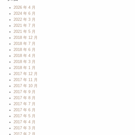
2026 年 4 月
2024 年 6 月
2022 年 3 月
2021 年 7 月
2021 年 5 月
2018 年 12 月
2018 年 7 月
2018 年 6 月
2018 年 4 月
2018 年 3 月
2018 年 1 月
2017 年 12 月
2017 年 11 月
2017 年 10 月
2017 年 9 月
2017 年 8 月
2017 年 7 月
2017 年 6 月
2017 年 5 月
2017 年 4 月
2017 年 3 月
2017 年 2 月