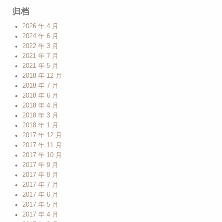
归档
2026 年 4 月
2024 年 6 月
2022 年 3 月
2021 年 7 月
2021 年 5 月
2018 年 12 月
2018 年 7 月
2018 年 6 月
2018 年 4 月
2018 年 3 月
2018 年 1 月
2017 年 12 月
2017 年 11 月
2017 年 10 月
2017 年 9 月
2017 年 8 月
2017 年 7 月
2017 年 6 月
2017 年 5 月
2017 年 4 月