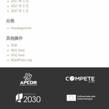
2017 年 3 月
2017 年 2 月
2017 年 1 月
分类
Uncategorized
其他操作
登录
条目 feed
评论 feed
WordPress.org