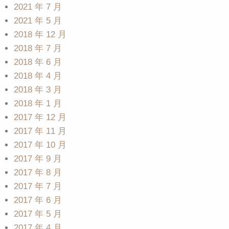
2021 年 7 月
2021 年 5 月
2018 年 12 月
2018 年 7 月
2018 年 6 月
2018 年 4 月
2018 年 3 月
2018 年 1 月
2017 年 12 月
2017 年 11 月
2017 年 10 月
2017 年 9 月
2017 年 8 月
2017 年 7 月
2017 年 6 月
2017 年 5 月
2017 年 4 月