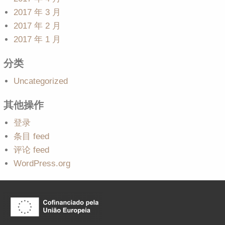
2017 年 3 月
2017 年 2 月
2017 年 1 月
分类
Uncategorized
其他操作
登录
条目 feed
评论 feed
WordPress.org